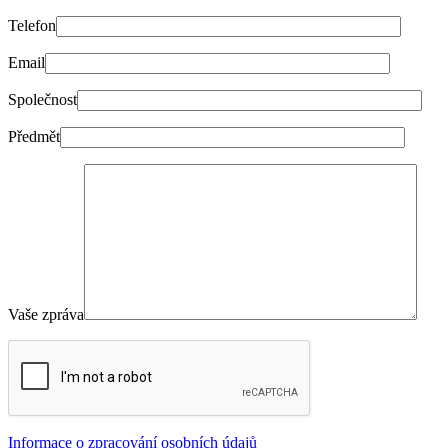
Telefon
Email
Společnost
Předmět
Vaše zpráva
Informace o zpracování osobních údajů