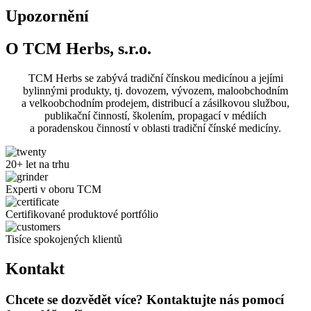
Upozornění
O TCM Herbs, s.r.o.
TCM Herbs se zabývá tradiční čínskou medicínou a jejími
bylinnými produkty, tj. dovozem, vývozem, maloobchodním
a velkoobchodním prodejem, distribucí a zásilkovou službou,
publikační činností, školením, propagací v médiích
a poradenskou činností v oblasti tradiční čínské medicíny.
20+ let na trhu
Experti v oboru TCM
Certifikované produktové portfólio
Tisíce spokojených klientů
Kontakt
Chcete se dozvědět více? Kontaktujte nás pomocí